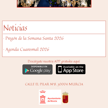
Noticias
· Pregón de la Semana Santa 2026
· Agenda Cuaresmal 2026
Descárgate nuestra APP gratuita aquí:
CALLE EL PILAR Nº8. 30004 MURCIA